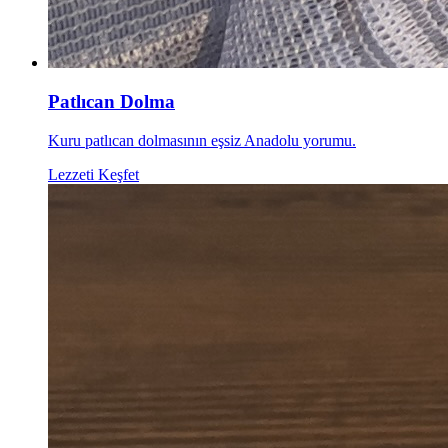
Patlıcan Dolma
Kuru patlıcan dolmasının eşsiz Anadolu yorumu.
Lezzeti Keşfet