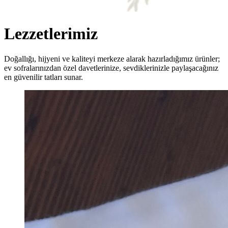
Lezzetlerimiz
Doğallığı, hijyeni ve kaliteyi merkeze alarak hazırladığımız ürünler;
ev sofralarınızdan özel davetlerinize, sevdiklerinizle paylaşacağınız
en güvenilir tatları sunar.