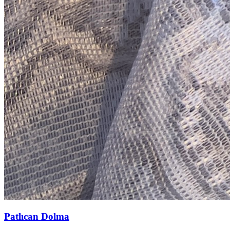
Patlıcan Dolma